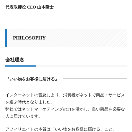
代表取締役 CEO 山本隆士
PHILOSOPHY
会社理念
『いい物をお客様に届ける』
インターネットの普及により、消費者がネットで商品・サービス
を選ぶ時代となりました。
弊社ではネットマーケティングの力を活かし、良い商品を必要な
人に届けています。
アフィリエイトの本質は「いい物をお客様に届ける」こと。