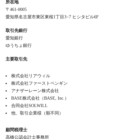
所在地
〒461-0005
愛知県名古屋市東区東桜1丁目3−7 ヒシタビル6F
取引先銀行
愛知銀行
ゆうちょ銀行
主要取引先
株式会社リアウィル
株式会社ファーストペンギン
アナザーレーン株式会社
BASE株式会社（BASE, Inc.）
合同会社SOLWILL
他、取引企業様（順不同）
顧問税理士
高橋公認会計士事務所