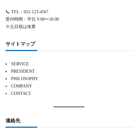
📞 TEL：052-123-4567
受付時間：平日 9:00〜18:00
※土日祝は休業
サイトマップ
SERVICE
PRESIDENT
PHILOSOPHY
COMPANY
CONTACT
連絡先