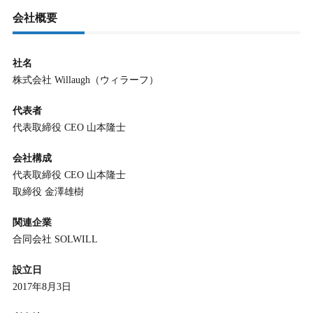
会社概要
社名
株式会社 Willaugh（ウィラーフ）
代表者
代表取締役 CEO 山本隆士
会社構成
代表取締役 CEO 山本隆士
取締役 金澤雄樹
関連企業
合同会社 SOLWILL
設立日
2017年8月3日