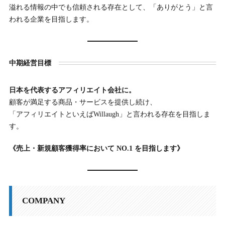
溢れる情報の中でも信頼される存在として、「ありがとう」と言
われる企業を目指します。
中期経営目標
日本を代表するアフィリエイト会社に。
顧客が満足する商品・サービスを提供し続け、
「アフィリエイトといえばWillaugh」と言われる存在を目指しま
す。
《売上・新規顧客獲得率において NO.1 を目指します》
COMPANY