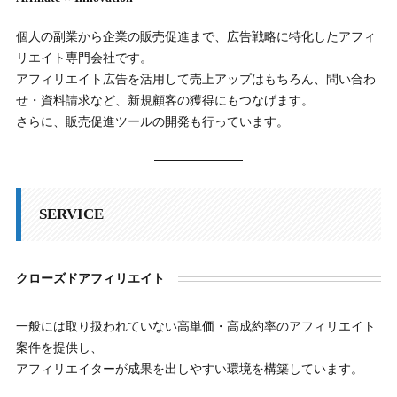
個人の副業から企業の販売促進まで、広告戦略に特化したアフィ
リエイト専門会社です。
アフィリエイト広告を活用して売上アップはもちろん、問い合わ
せ・資料請求など、新規顧客の獲得にもつなげます。
さらに、販売促進ツールの開発も行っています。
SERVICE
クローズドアフィリエイト
一般には取り扱われていない高単価・高成約率のアフィリエイト
案件を提供し、
アフィリエイターが成果を出しやすい環境を構築しています。