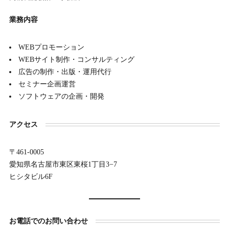
業務内容
WEBプロモーション
WEBサイト制作・コンサルティング
広告の制作・出版・運用代行
セミナー企画運営
ソフトウェアの企画・開発
アクセス
〒461-0005
愛知県名古屋市東区東桜1丁目3−7
ヒシタビル6F
お電話でのお問い合わせ