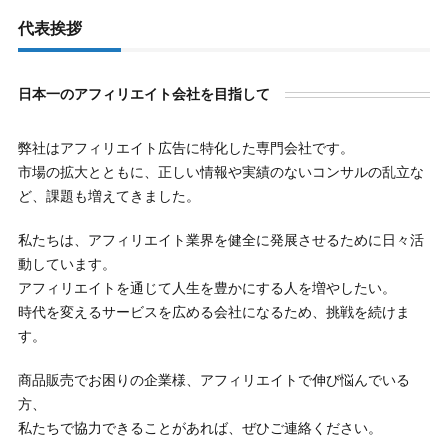
代表挨拶
日本一のアフィリエイト会社を目指して
弊社はアフィリエイト広告に特化した専門会社です。
市場の拡大とともに、正しい情報や実績のないコンサルの乱立な
ど、課題も増えてきました。
私たちは、アフィリエイト業界を健全に発展させるために日々活
動しています。
アフィリエイトを通じて人生を豊かにする人を増やしたい。
時代を変えるサービスを広める会社になるため、挑戦を続けま
す。
商品販売でお困りの企業様、アフィリエイトで伸び悩んでいる
方、
私たちで協力できることがあれば、ぜひご連絡ください。