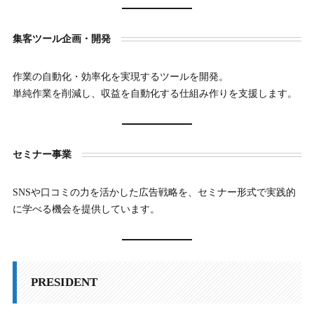
集客ツール企画・開発
作業の自動化・効率化を実現するツールを開発。
単純作業を削減し、収益を自動化する仕組み作りを支援します。
セミナー事業
SNSや口コミの力を活かした広告戦略を、セミナー形式で実践的
に学べる機会を提供しています。
PRESIDENT