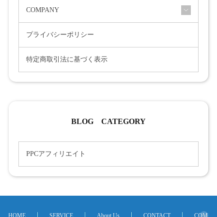
COMPANY
プライバシーポリシー
特定商取引法に基づく表示
BLOG CATEGORY
PPCアフィリエイト
HOME
SERVICE
About Us
CONTACT
COMPA